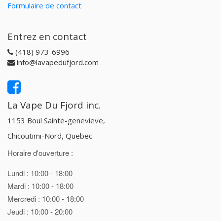
Formulaire de contact
Entrez en contact
(418) 973-6996
info@lavapedufjord.com
La Vape Du Fjord inc.
1153 Boul Sainte-genevieve,
Chicoutimi-Nord, Quebec
Horaire d'ouverture :
Lundi : 10:00 - 18:00
Mardi : 10:00 - 18:00
Mercredi : 10:00 - 18:00
Jeudi : 10:00 - 20:00