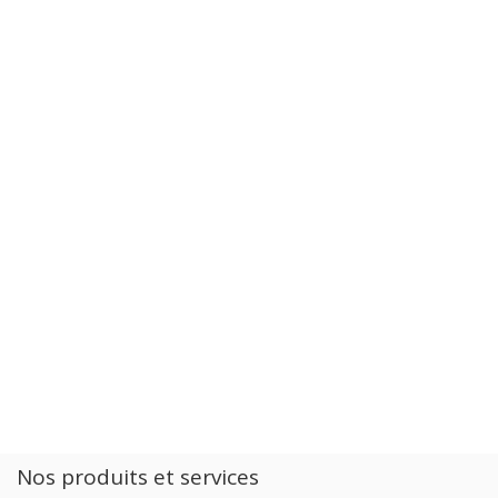
Nos produits et services