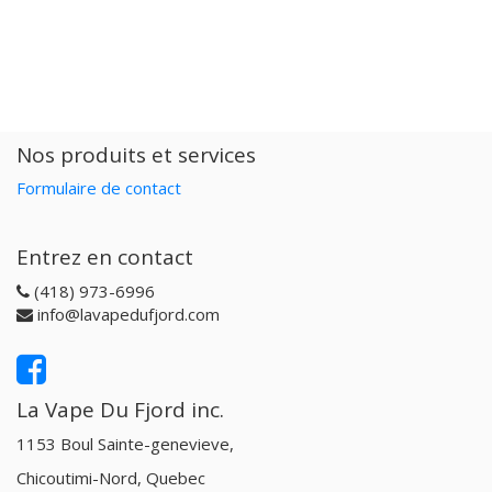
Nos produits et services
Formulaire de contact
Entrez en contact
(418) 973-6996
info@lavapedufjord.com
La Vape Du Fjord inc.
1153 Boul Sainte-genevieve,
Chicoutimi-Nord, Quebec