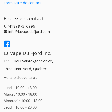
Formulaire de contact
Entrez en contact
(418) 973-6996
info@lavapedufjord.com
La Vape Du Fjord inc.
1153 Boul Sainte-genevieve,
Chicoutimi-Nord, Quebec
Horaire d'ouverture :
Lundi : 10:00 - 18:00
Mardi : 10:00 - 18:00
Mercredi : 10:00 - 18:00
Jeudi : 10:00 - 20:00