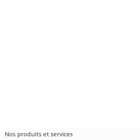
Nos produits et services