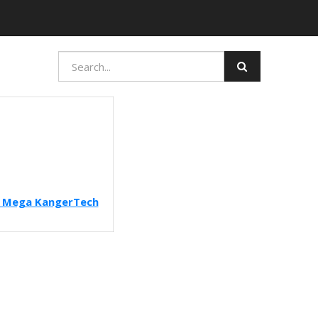
 Mega KangerTech