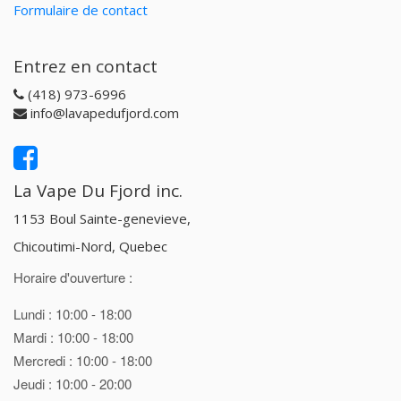
Formulaire de contact
Entrez en contact
(418) 973-6996
info@lavapedufjord.com
La Vape Du Fjord inc.
1153 Boul Sainte-genevieve,
Chicoutimi-Nord, Quebec
Horaire d'ouverture :
Lundi : 10:00 - 18:00
Mardi : 10:00 - 18:00
Mercredi : 10:00 - 18:00
Jeudi : 10:00 - 20:00