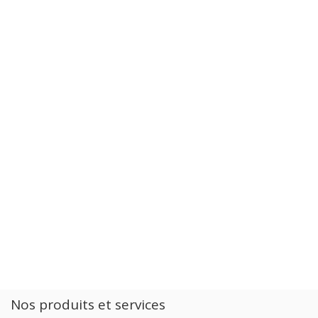
Nos produits et services