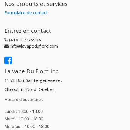
Nos produits et services
Formulaire de contact
Entrez en contact
(418) 973-6996
info@lavapedufjord.com
La Vape Du Fjord inc.
1153 Boul Sainte-genevieve,
Chicoutimi-Nord, Quebec
Horaire d'ouverture :
Lundi : 10:00 - 18:00
Mardi : 10:00 - 18:00
Mercredi : 10:00 - 18:00