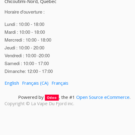
Chicoutimi-Nord, Quebec
Horaire d'ouverture :
Lundi : 10:00 - 18:00
Mardi : 10:00 - 18:00
Mercredi : 10:00 - 18:00
Jeudi : 10:00 - 20:00
Vendredi : 10:00 -20:00
Samedi : 10:00 - 17:00
Dimanche: 12:00 - 17:00
English
Français (CA)
Français
Powered by
, the #1
Open Source eCommerce
.
Odoo
Copyright ©
La Vape Du Fjord inc.