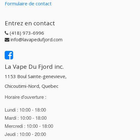
Formulaire de contact
Entrez en contact
(418) 973-6996
info@lavapedufjord.com
La Vape Du Fjord inc.
1153 Boul Sainte-genevieve,
Chicoutimi-Nord, Quebec
Horaire d'ouverture :
Lundi : 10:00 - 18:00
Mardi : 10:00 - 18:00
Mercredi : 10:00 - 18:00
Jeudi : 10:00 - 20:00