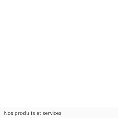
Nos produits et services