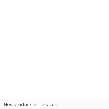
Nos produits et services