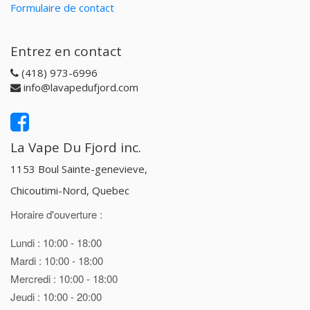
Formulaire de contact
Entrez en contact
(418) 973-6996
info@lavapedufjord.com
La Vape Du Fjord inc.
1153 Boul Sainte-genevieve,
Chicoutimi-Nord, Quebec
Horaire d'ouverture :
Lundi : 10:00 - 18:00
Mardi : 10:00 - 18:00
Mercredi : 10:00 - 18:00
Jeudi : 10:00 - 20:00