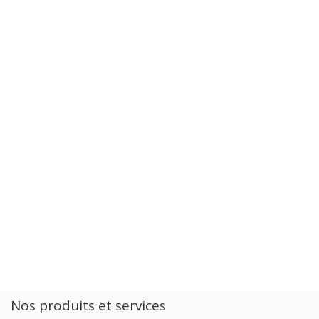
Nos produits et services