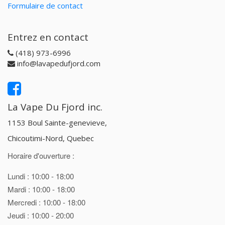
Formulaire de contact
Entrez en contact
(418) 973-6996
info@lavapedufjord.com
La Vape Du Fjord inc.
1153 Boul Sainte-genevieve,
Chicoutimi-Nord, Quebec
Horaire d'ouverture :
Lundi : 10:00 - 18:00
Mardi : 10:00 - 18:00
Mercredi : 10:00 - 18:00
Jeudi : 10:00 - 20:00