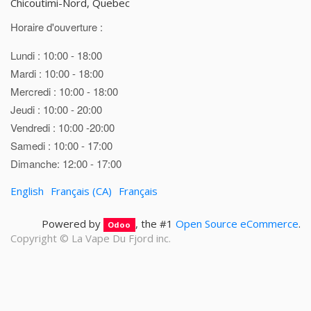
Chicoutimi-Nord, Quebec
Horaire d'ouverture :
Lundi : 10:00 - 18:00
Mardi : 10:00 - 18:00
Mercredi : 10:00 - 18:00
Jeudi : 10:00 - 20:00
Vendredi : 10:00 -20:00
Samedi : 10:00 - 17:00
Dimanche: 12:00 - 17:00
English
Français (CA)
Français
Powered by
, the #1
Open Source eCommerce
.
Odoo
Copyright ©
La Vape Du Fjord inc.