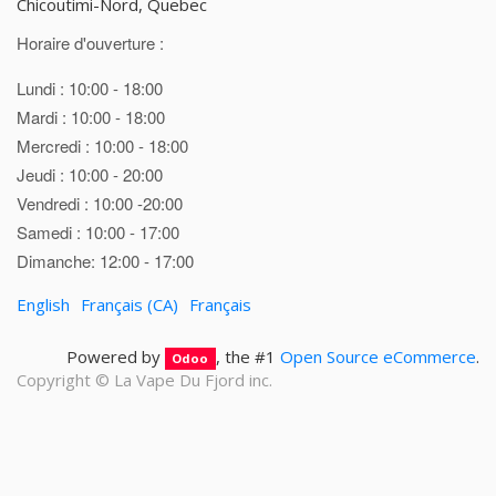
Chicoutimi-Nord, Quebec
Horaire d'ouverture :
Lundi : 10:00 - 18:00
Mardi : 10:00 - 18:00
Mercredi : 10:00 - 18:00
Jeudi : 10:00 - 20:00
Vendredi : 10:00 -20:00
Samedi : 10:00 - 17:00
Dimanche: 12:00 - 17:00
English
Français (CA)
Français
Powered by
, the #1
Open Source eCommerce
.
Odoo
Copyright ©
La Vape Du Fjord inc.