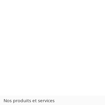
Nos produits et services