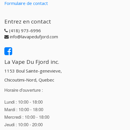
Formulaire de contact
Entrez en contact
(418) 973-6996
info@lavapedufjord.com
La Vape Du Fjord inc.
1153 Boul Sainte-genevieve,
Chicoutimi-Nord, Quebec
Horaire d'ouverture :
Lundi : 10:00 - 18:00
Mardi : 10:00 - 18:00
Mercredi : 10:00 - 18:00
Jeudi : 10:00 - 20:00