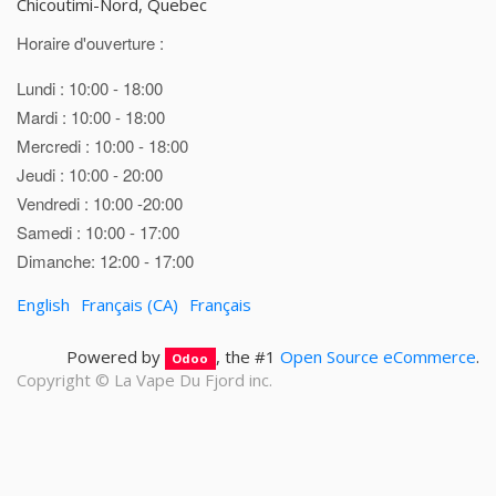
Chicoutimi-Nord, Quebec
Horaire d'ouverture :
Lundi : 10:00 - 18:00
Mardi : 10:00 - 18:00
Mercredi : 10:00 - 18:00
Jeudi : 10:00 - 20:00
Vendredi : 10:00 -20:00
Samedi : 10:00 - 17:00
Dimanche: 12:00 - 17:00
English
Français (CA)
Français
Powered by
, the #1
Open Source eCommerce
.
Odoo
Copyright ©
La Vape Du Fjord inc.