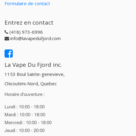
Formulaire de contact
Entrez en contact
(418) 973-6996
info@lavapedufjord.com
La Vape Du Fjord inc.
1153 Boul Sainte-genevieve,
Chicoutimi-Nord, Quebec
Horaire d'ouverture :
Lundi : 10:00 - 18:00
Mardi : 10:00 - 18:00
Mercredi : 10:00 - 18:00
Jeudi : 10:00 - 20:00