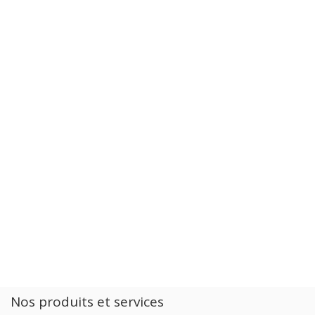
Nos produits et services