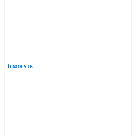
iTaste VTR