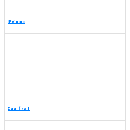
IPV mini
Cool fire 1