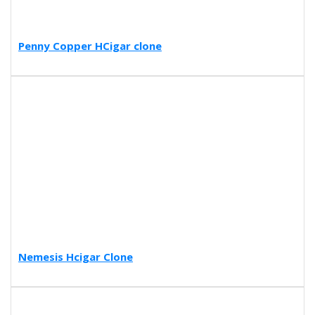
Penny Copper HCigar clone
Nemesis Hcigar Clone