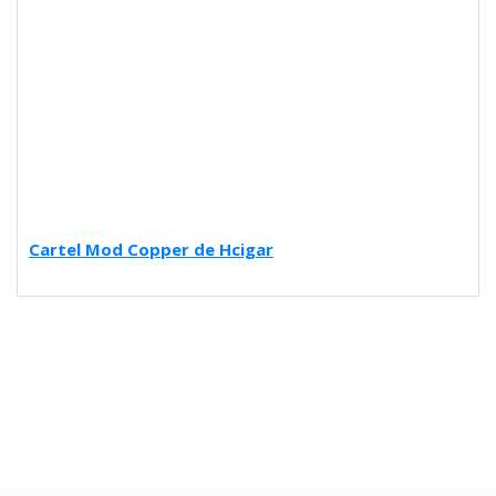
Cartel Mod Copper de Hcigar