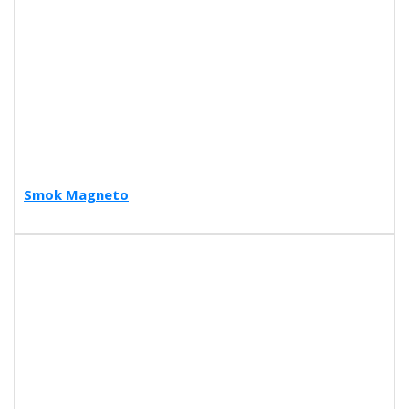
Smok Magneto