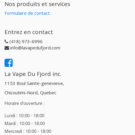
Nos produits et services
Formulaire de contact
Entrez en contact
(418) 973-6996
info@lavapedufjord.com
La Vape Du Fjord inc.
1153 Boul Sainte-genevieve,
Chicoutimi-Nord, Quebec
Horaire d'ouverture :
Lundi : 10:00 - 18:00
Mardi : 10:00 - 18:00
Mercredi : 10:00 - 18:00