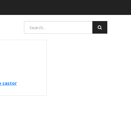
e castor