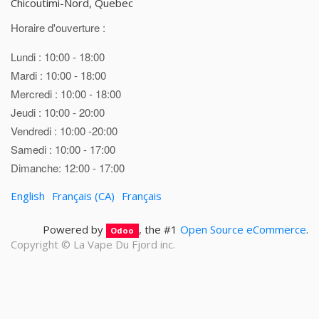
Chicoutimi-Nord, Quebec
Horaire d'ouverture :
Lundi : 10:00 - 18:00
Mardi : 10:00 - 18:00
Mercredi : 10:00 - 18:00
Jeudi : 10:00 - 20:00
Vendredi : 10:00 -20:00
Samedi : 10:00 - 17:00
Dimanche: 12:00 - 17:00
English
Français (CA)
Français
Powered by
, the #1
Open Source eCommerce
.
Odoo
Copyright ©
La Vape Du Fjord inc.