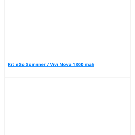
Kit eGo Spinnner / Vivi Nova 1300 mah