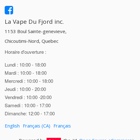
La Vape Du Fjord inc.
1153 Boul Sainte-genevieve,
Chicoutimi-Nord, Quebec
Horaire d'ouverture :
Lundi : 10:00 - 18:00
Mardi : 10:00 - 18:00
Mercredi : 10:00 - 18:00
Jeudi : 10:00 - 20:00
Vendredi : 10:00 -20:00
Samedi : 10:00 - 17:00
Dimanche: 12:00 - 17:00
English
Français (CA)
Français