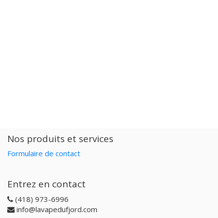
Nos produits et services
Formulaire de contact
Entrez en contact
(418) 973-6996
info@lavapedufjord.com