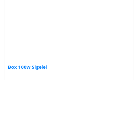
Box 100w Sigelei