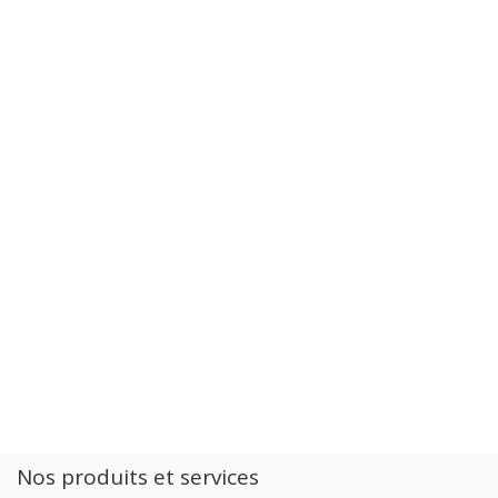
Nos produits et services