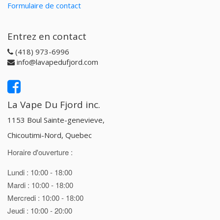
Formulaire de contact
Entrez en contact
(418) 973-6996
info@lavapedufjord.com
La Vape Du Fjord inc.
1153 Boul Sainte-genevieve,
Chicoutimi-Nord, Quebec
Horaire d'ouverture :
Lundi : 10:00 - 18:00
Mardi : 10:00 - 18:00
Mercredi : 10:00 - 18:00
Jeudi : 10:00 - 20:00