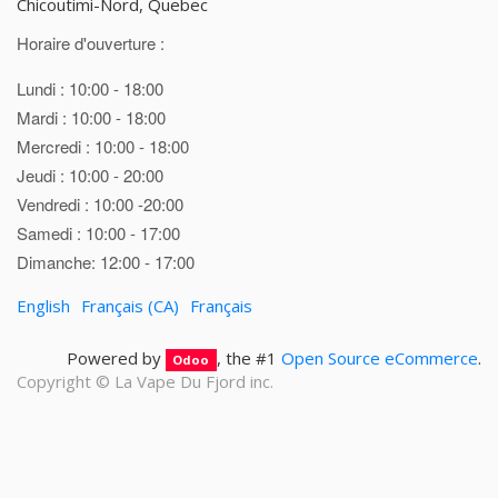
Chicoutimi-Nord, Quebec
Horaire d'ouverture :
Lundi : 10:00 - 18:00
Mardi : 10:00 - 18:00
Mercredi : 10:00 - 18:00
Jeudi : 10:00 - 20:00
Vendredi : 10:00 -20:00
Samedi : 10:00 - 17:00
Dimanche: 12:00 - 17:00
English
Français (CA)
Français
Powered by
, the #1
Open Source eCommerce
.
Odoo
Copyright ©
La Vape Du Fjord inc.