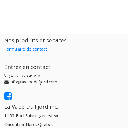
Nos produits et services
Formulaire de contact
Entrez en contact
(418) 973-6996
info@lavapedufjord.com
La Vape Du Fjord inc.
1153 Boul Sainte-genevieve,
Chicoutimi-Nord, Quebec