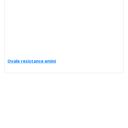
Ovale resistance emini