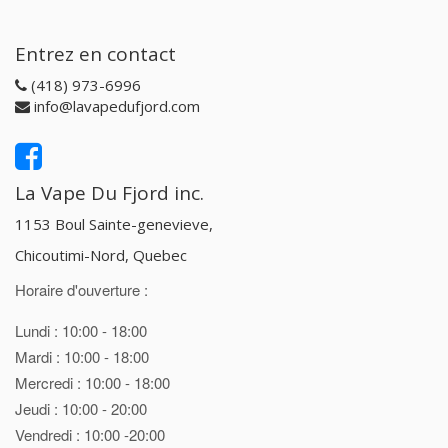
Entrez en contact
(418) 973-6996
info@lavapedufjord.com
La Vape Du Fjord inc.
1153 Boul Sainte-genevieve,
Chicoutimi-Nord, Quebec
Horaire d'ouverture :
Lundi : 10:00 - 18:00
Mardi : 10:00 - 18:00
Mercredi : 10:00 - 18:00
Jeudi : 10:00 - 20:00
Vendredi : 10:00 -20:00