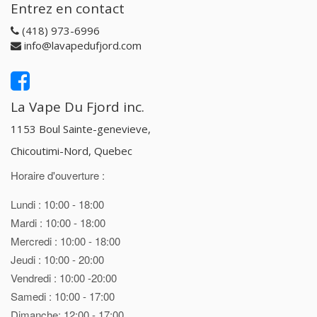
Entrez en contact
(418) 973-6996
info@lavapedufjord.com
La Vape Du Fjord inc.
1153 Boul Sainte-genevieve,
Chicoutimi-Nord, Quebec
Horaire d'ouverture :
Lundi : 10:00 - 18:00
Mardi : 10:00 - 18:00
Mercredi : 10:00 - 18:00
Jeudi : 10:00 - 20:00
Vendredi : 10:00 -20:00
Samedi : 10:00 - 17:00
Dimanche: 12:00 - 17:00