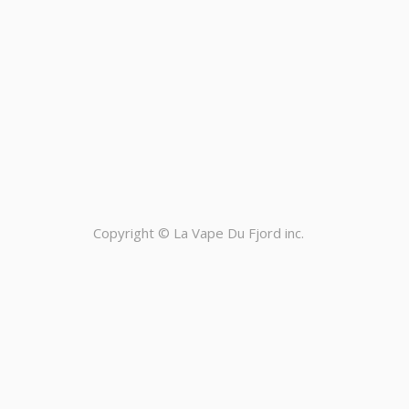
Copyright ©
La Vape Du Fjord inc.