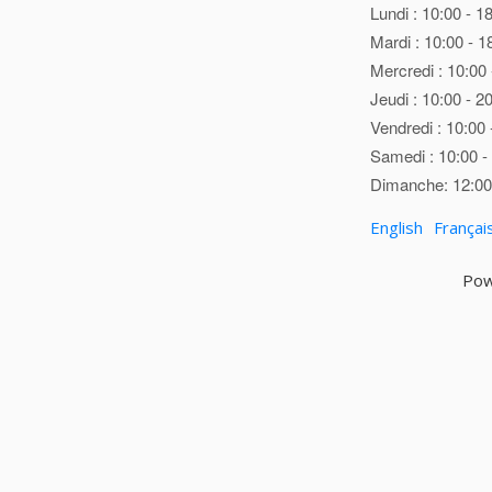
Lundi : 10:00 - 1
Mardi : 10:00 - 1
Mercredi : 10:00 
Jeudi : 10:00 - 2
Vendredi : 10:00 
Samedi : 10:00 -
Dimanche: 12:00 
English
Françai
Pow