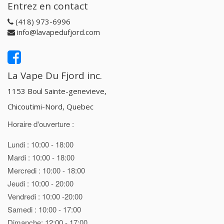
Entrez en contact
(418) 973-6996
info@lavapedufjord.com
La Vape Du Fjord inc.
1153 Boul Sainte-genevieve,
Chicoutimi-Nord, Quebec
Horaire d'ouverture :
Lundi : 10:00 - 18:00
Mardi : 10:00 - 18:00
Mercredi : 10:00 - 18:00
Jeudi : 10:00 - 20:00
Vendredi : 10:00 -20:00
Samedi : 10:00 - 17:00
Dimanche: 12:00 - 17:00