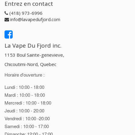
Entrez en contact
(418) 973-6996
info@lavapedufjord.com
La Vape Du Fjord inc.
1153 Boul Sainte-genevieve,
Chicoutimi-Nord, Quebec
Horaire d'ouverture :
Lundi : 10:00 - 18:00
Mardi : 10:00 - 18:00
Mercredi : 10:00 - 18:00
Jeudi : 10:00 - 20:00
Vendredi : 10:00 -20:00
Samedi : 10:00 - 17:00
Dimanche: 12:00 - 17:00