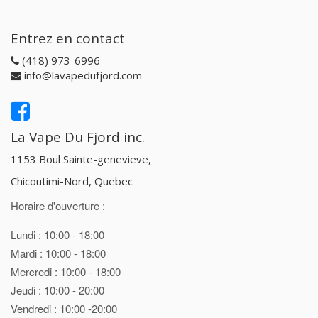
Entrez en contact
(418) 973-6996
info@lavapedufjord.com
La Vape Du Fjord inc.
1153 Boul Sainte-genevieve,
Chicoutimi-Nord, Quebec
Horaire d'ouverture :
Lundi : 10:00 - 18:00
Mardi : 10:00 - 18:00
Mercredi : 10:00 - 18:00
Jeudi : 10:00 - 20:00
Vendredi : 10:00 -20:00