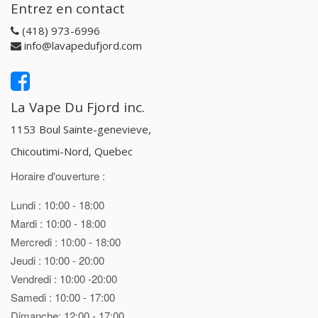
Entrez en contact
(418) 973-6996
info@lavapedufjord.com
La Vape Du Fjord inc.
1153 Boul Sainte-genevieve,
Chicoutimi-Nord, Quebec
Horaire d'ouverture :
Lundi : 10:00 - 18:00
Mardi : 10:00 - 18:00
Mercredi : 10:00 - 18:00
Jeudi : 10:00 - 20:00
Vendredi : 10:00 -20:00
Samedi : 10:00 - 17:00
Dimanche: 12:00 - 17:00