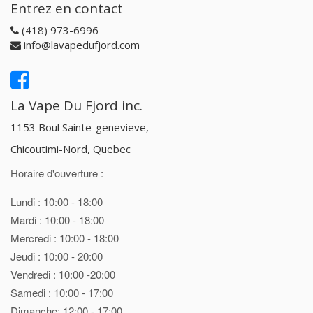
Entrez en contact
(418) 973-6996
info@lavapedufjord.com
La Vape Du Fjord inc.
1153 Boul Sainte-genevieve,
Chicoutimi-Nord, Quebec
Horaire d'ouverture :
Lundi : 10:00 - 18:00
Mardi : 10:00 - 18:00
Mercredi : 10:00 - 18:00
Jeudi : 10:00 - 20:00
Vendredi : 10:00 -20:00
Samedi : 10:00 - 17:00
Dimanche: 12:00 - 17:00