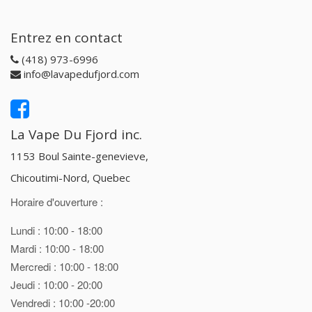
Entrez en contact
(418) 973-6996
info@lavapedufjord.com
La Vape Du Fjord inc.
1153 Boul Sainte-genevieve,
Chicoutimi-Nord, Quebec
Horaire d'ouverture :
Lundi : 10:00 - 18:00
Mardi : 10:00 - 18:00
Mercredi : 10:00 - 18:00
Jeudi : 10:00 - 20:00
Vendredi : 10:00 -20:00