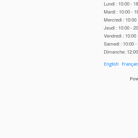
Lundi : 10:00 - 1
Mardi : 10:00 - 1
Mercredi : 10:00 
Jeudi : 10:00 - 2
Vendredi : 10:00 
Samedi : 10:00 -
Dimanche: 12:00 
English
Françai
Pow