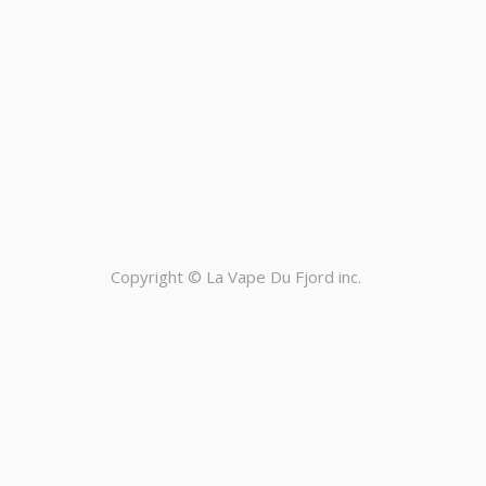
Copyright ©
La Vape Du Fjord inc.