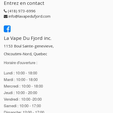
Entrez en contact
(418) 973-6996
info@lavapedufjord.com
La Vape Du Fjord inc.
1153 Boul Sainte-genevieve,
Chicoutimi-Nord, Quebec
Horaire d'ouverture :
Lundi : 10:00 - 18:00
Mardi : 10:00 - 18:00
Mercredi : 10:00 - 18:00
Jeudi : 10:00 - 20:00
Vendredi : 10:00 -20:00
Samedi : 10:00 - 17:00
Dimanche: 12:00 - 17:00