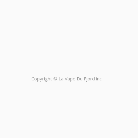
Copyright ©
La Vape Du Fjord inc.