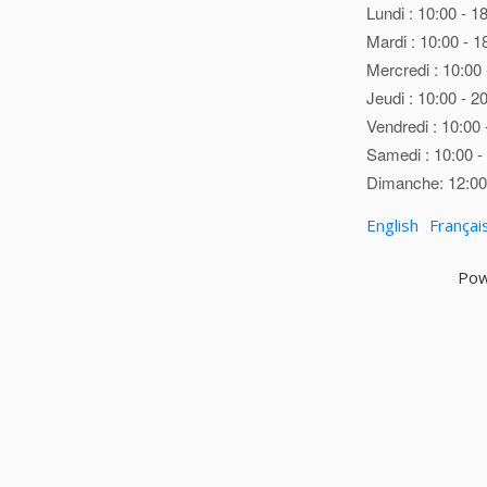
Lundi : 10:00 - 1
Mardi : 10:00 - 1
Mercredi : 10:00 
Jeudi : 10:00 - 2
Vendredi : 10:00 
Samedi : 10:00 -
Dimanche: 12:00 
English
Françai
Pow