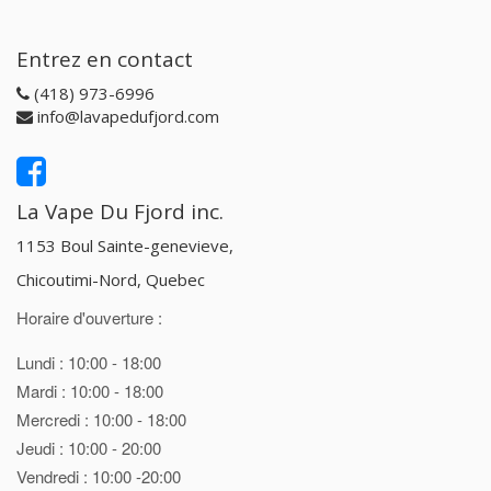
Entrez en contact
(418) 973-6996
info@lavapedufjord.com
La Vape Du Fjord inc.
1153 Boul Sainte-genevieve,
Chicoutimi-Nord, Quebec
Horaire d'ouverture :
Lundi : 10:00 - 18:00
Mardi : 10:00 - 18:00
Mercredi : 10:00 - 18:00
Jeudi : 10:00 - 20:00
Vendredi : 10:00 -20:00