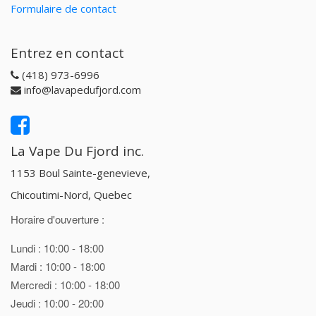
Formulaire de contact
Entrez en contact
(418) 973-6996
info@lavapedufjord.com
La Vape Du Fjord inc.
1153 Boul Sainte-genevieve,
Chicoutimi-Nord, Quebec
Horaire d'ouverture :
Lundi : 10:00 - 18:00
Mardi : 10:00 - 18:00
Mercredi : 10:00 - 18:00
Jeudi : 10:00 - 20:00