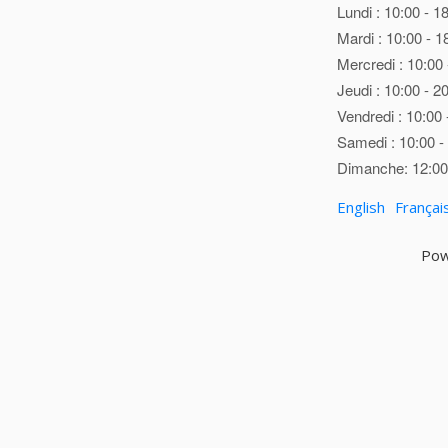
Lundi : 10:00 - 1
Mardi : 10:00 - 1
Mercredi : 10:00 
Jeudi : 10:00 - 2
Vendredi : 10:00 
Samedi : 10:00 -
Dimanche: 12:00 
English
Françai
Pow