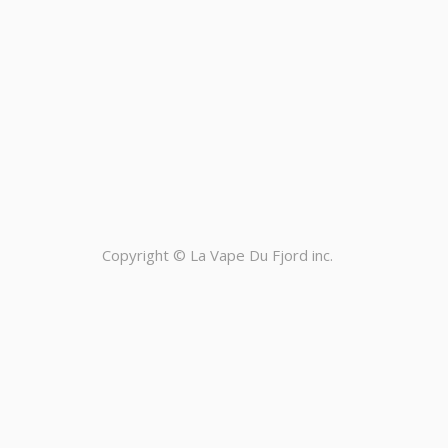
Copyright ©
La Vape Du Fjord inc.