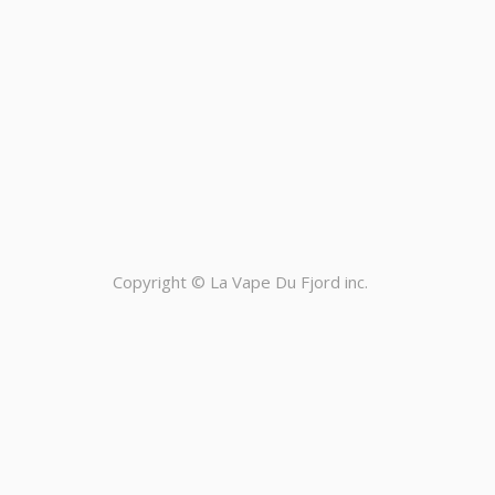
Copyright ©
La Vape Du Fjord inc.