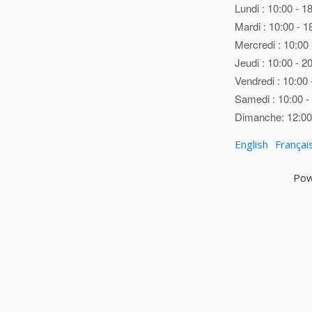
Lundi : 10:00 - 1
Mardi : 10:00 - 1
Mercredi : 10:00 
Jeudi : 10:00 - 2
Vendredi : 10:00 
Samedi : 10:00 -
Dimanche: 12:00 
English
Françai
Pow