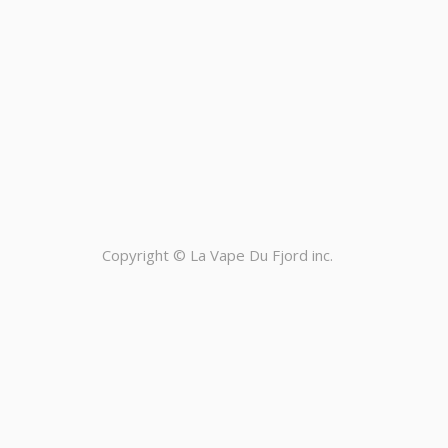
Copyright ©
La Vape Du Fjord inc.