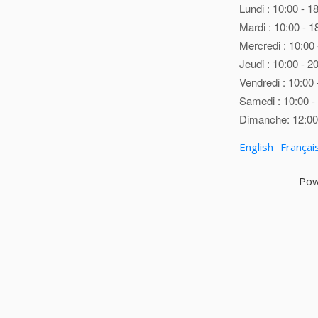
Lundi : 10:00 - 1
Mardi : 10:00 - 1
Mercredi : 10:00 
Jeudi : 10:00 - 2
Vendredi : 10:00 
Samedi : 10:00 -
Dimanche: 12:00 
English
Françai
Pow